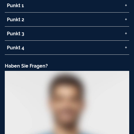
Punkt 1
Punkt 2
Punkt 3
Punkt 4
Haben Sie Fragen?