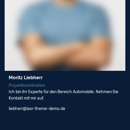
Moritz Liebherr
Projektkoordination
Ich bin Ihr Experte für den Bereich Automobile. Nehmen Sie
Kontakt mit mir auf.
liebherr@lasr-theme-demo.de