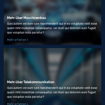
Mehr über Maschinenbau
Quis autem vel eum iure reprehenderit qui in ea voluptate velit esse
quam nihil molestiae consequatur, vel illum qui dolorem eum fugiat
quo voluptas nulla pariatur?
Mehr erfahren
Mehr über Tele­kommunikation
Quis autem vel eum iure reprehenderit qui in ea voluptate velit esse
quam nihil molestiae consequatur, vel illum qui dolorem eum fugiat
quo voluptas nulla pariatur?
Mehr erfahren